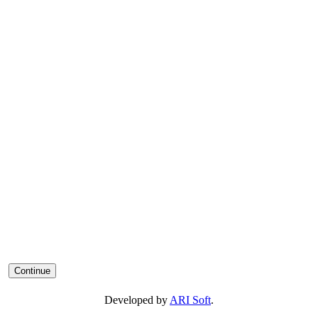
Developed by
ARI Soft
.