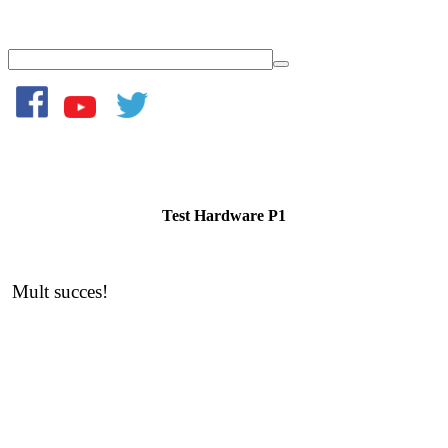
Test Hardware P1
Mult succes!