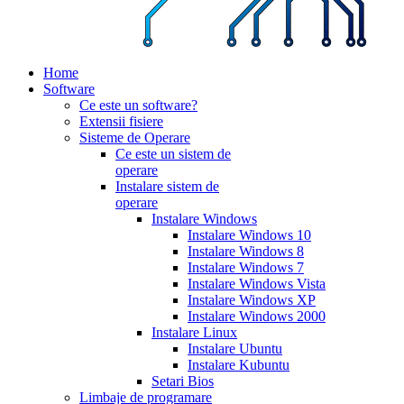
Home
Software
Ce este un software?
Extensii fisiere
Sisteme de Operare
Ce este un sistem de
operare
Instalare sistem de
operare
Instalare Windows
Instalare Windows 10
Instalare Windows 8
Instalare Windows 7
Instalare Windows Vista
Instalare Windows XP
Instalare Windows 2000
Instalare Linux
Instalare Ubuntu
Instalare Kubuntu
Setari Bios
Limbaje de programare