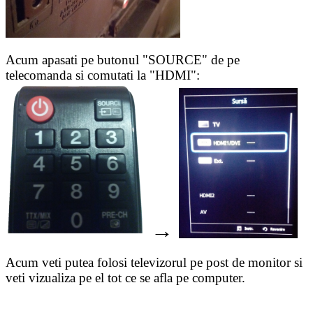
Acum apasati pe butonul "SOURCE" de pe
telecomanda si comutati la "HDMI":
→
Acum veti putea folosi televizorul pe post de monitor si
veti vizualiza pe el tot ce se afla pe computer.