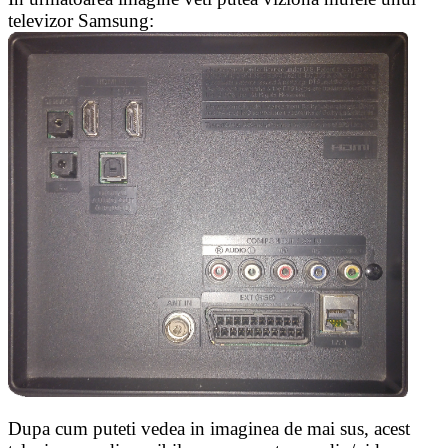
televizor Samsung:
Dupa cum puteti vedea in imaginea de mai sus, acest