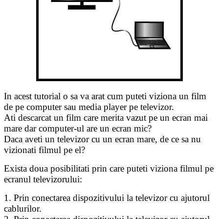
In acest tutorial o sa va arat cum puteti viziona un film
de pe computer sau media player pe televizor.
Ati descarcat un film care merita vazut pe un ecran mai
mare dar computer-ul are un ecran mic?
Daca aveti un televizor cu un ecran mare, de ce sa nu
vizionati filmul pe el?
Exista doua posibilitati prin care puteti viziona filmul pe
ecranul televizorului:
1. Prin conectarea dispozitivului la televizor cu ajutorul
cablurilor.