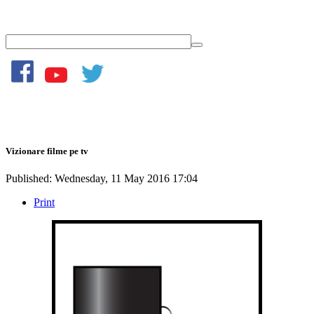
Vizionare filme pe tv
Published: Wednesday, 11 May 2016 17:04
Print