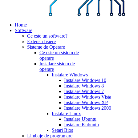
Home
Software
Ce este un software?
Extensii fisiere
Sisteme de Operare
Ce este un sistem de
operare
Instalare sistem de
operare
Instalare Windows
Instalare Windows 10
Instalare Windows 8
Instalare Windows 7
Instalare Windows Vista
Instalare Windows XP
Instalare Windows 2000
Instalare Linux
Instalare Ubuntu
Instalare Kubuntu
Setari Bios
Limbaje de programare