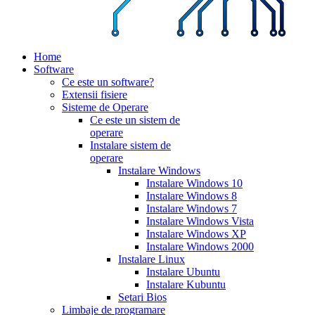
Home
Software
Ce este un software?
Extensii fisiere
Sisteme de Operare
Ce este un sistem de
operare
Instalare sistem de
operare
Instalare Windows
Instalare Windows 10
Instalare Windows 8
Instalare Windows 7
Instalare Windows Vista
Instalare Windows XP
Instalare Windows 2000
Instalare Linux
Instalare Ubuntu
Instalare Kubuntu
Setari Bios
Limbaje de programare