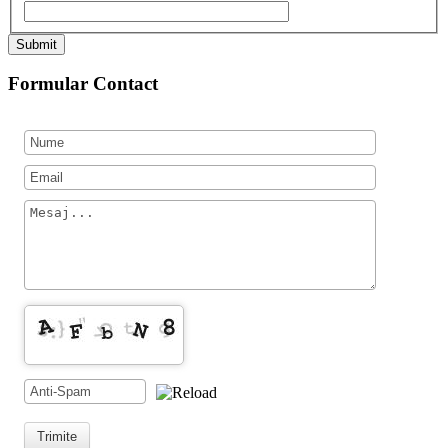
Submit
Formular Contact
Trimite