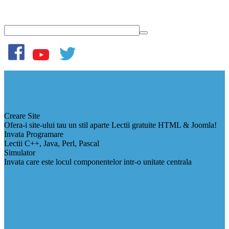
Creare Site
Ofera-i site-ului tau un stil aparte Lectii gratuite HTML & Joomla!
Invata Programare
Lectii C++, Java, Perl, Pascal
Simulator
Invata care este locul componentelor intr-o unitate centrala