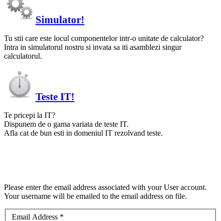
Simulator!
Tu stii care este locul componentelor intr-o unitate de calculator?
Intra in simulatorul nostru si invata sa iti asamblezi singur
calculatorul.
Teste IT!
Te pricepi la IT?
Dispunem de o gama variata de teste IT.
Afla cat de bun esti in domeniul IT rezolvand teste.
Please enter the email address associated with your User account.
Your username will be emailed to the email address on file.
Email Address
*