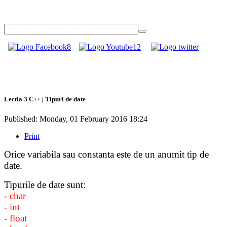
Lectia 3 C++ | Tipuri de date
Published: Monday, 01 February 2016 18:24
Print
Orice variabila sau constanta este de un anumit tip de
date.
Tipurile de date sunt:
- char
- int
- float