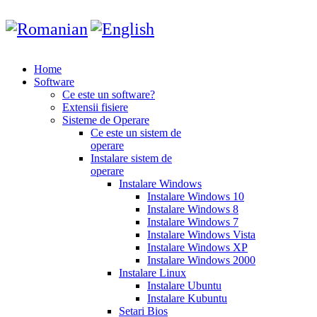
Home
Software
Ce este un software?
Extensii fisiere
Sisteme de Operare
Ce este un sistem de
operare
Instalare sistem de
operare
Instalare Windows
Instalare Windows 10
Instalare Windows 8
Instalare Windows 7
Instalare Windows Vista
Instalare Windows XP
Instalare Windows 2000
Instalare Linux
Instalare Ubuntu
Instalare Kubuntu
Setari Bios