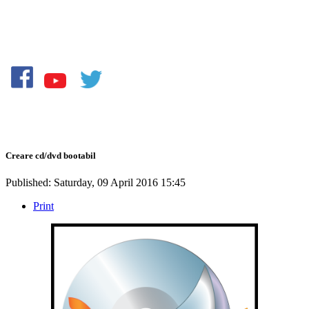
Creare cd/dvd bootabil
Published: Saturday, 09 April 2016 15:45
Print