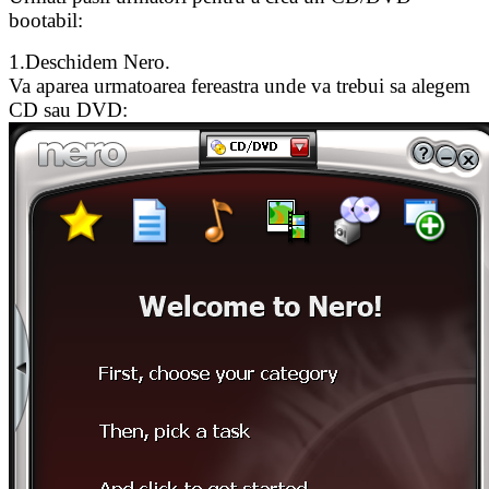
bootabil:
1.Deschidem Nero.
Va aparea urmatoarea fereastra unde va trebui sa alegem
CD sau DVD: