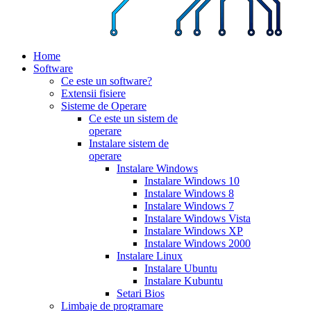
Home
Software
Ce este un software?
Extensii fisiere
Sisteme de Operare
Ce este un sistem de
operare
Instalare sistem de
operare
Instalare Windows
Instalare Windows 10
Instalare Windows 8
Instalare Windows 7
Instalare Windows Vista
Instalare Windows XP
Instalare Windows 2000
Instalare Linux
Instalare Ubuntu
Instalare Kubuntu
Setari Bios
Limbaje de programare