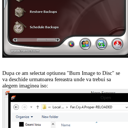
Dupa ce am selectat optiunea "Burn Image to Disc" se
va deschide urmatoarea fereastra unde va trebui sa
alegem imaginea iso: