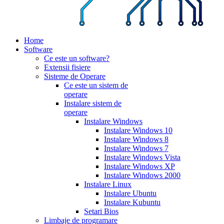
Home
Software
Ce este un software?
Extensii fisiere
Sisteme de Operare
Ce este un sistem de
operare
Instalare sistem de
operare
Instalare Windows
Instalare Windows 10
Instalare Windows 8
Instalare Windows 7
Instalare Windows Vista
Instalare Windows XP
Instalare Windows 2000
Instalare Linux
Instalare Ubuntu
Instalare Kubuntu
Setari Bios
Limbaje de programare