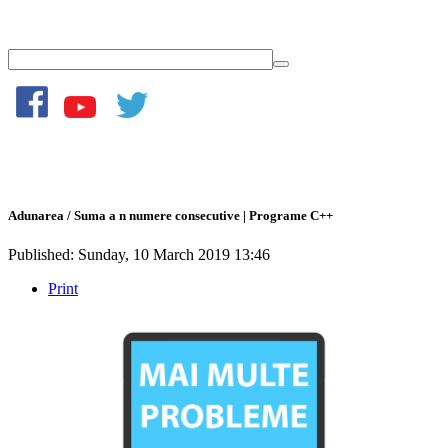
Adunarea / Suma a n numere consecutive | Programe C++
Published: Sunday, 10 March 2019 13:46
Print