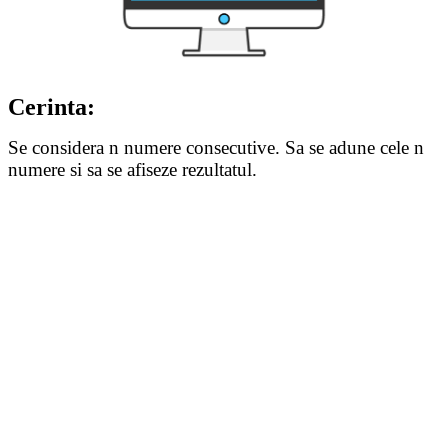
Cerinta:
Se considera n numere consecutive. Sa se adune cele n
numere si sa se afiseze rezultatul.