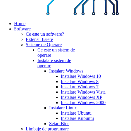
Home
Software
Ce este un software?
Extensii fisiere
Sisteme de Operare
Ce este un sistem de
operare
Instalare sistem de
operare
Instalare Windows
Instalare Windows 10
Instalare Windows 8
Instalare Windows 7
Instalare Windows Vista
Instalare Windows XP
Instalare Windows 2000
Instalare Linux
Instalare Ubuntu
Instalare Kubuntu
Setari Bios
Limbaje de programare