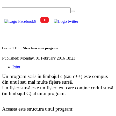
Lectia 1 C++ | Structura unui program
Published: Monday, 01 February 2016 18:23
Print
Un program scris în limbajul c (sau c++) este compus
din unul sau mai multe fişiere sursă.
Un fişier sursă este un fişier text care conţine codul sursă
(în limbajul C) al unui program.
Aceasta este structura unui program: