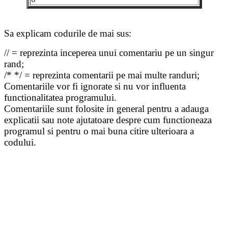
Sa explicam codurile de mai sus:
// = reprezinta inceperea unui comentariu pe un singur
rand;
/* */ = reprezinta comentarii pe mai multe randuri;
Comentariile vor fi ignorate si nu vor influenta
functionalitatea programului.
Comentariile sunt folosite in general pentru a adauga
explicatii sau note ajutatoare despre cum functioneaza
programul si pentru o mai buna citire ulterioara a
codului.