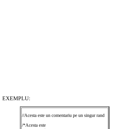
EXEMPLU:
//Acesta este un comentariu pe un singur rand
/*Acesta este