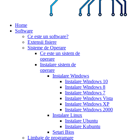
Home
Software
Ce este un software?
Extensii fisiere
Sisteme de Operare
Ce este un sistem de
operare
Instalare sistem de
operare
Instalare Windows
Instalare Windows 10
Instalare Windows 8
Instalare Windows 7
Instalare Windows Vista
Instalare Windows XP
Instalare Windows 2000
Instalare Linux
Instalare Ubuntu
Instalare Kubuntu
Setari Bios
Limbaje de programare