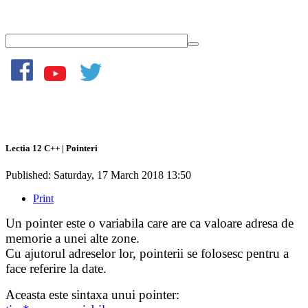
Lectia 12 C++ | Pointeri
Published: Saturday, 17 March 2018 13:50
Print
Un pointer este o variabila care are ca valoare adresa de
memorie a unei alte zone.
Cu ajutorul adreselor lor, pointerii se folosesc pentru a
face referire la date.
Aceasta este sintaxa unui pointer: