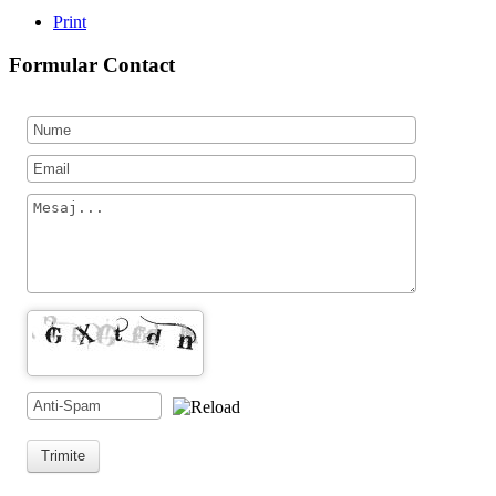
Print
Formular Contact
Trimite