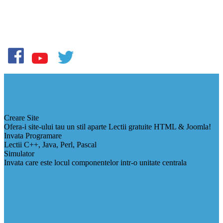
Creare Site
Ofera-i site-ului tau un stil aparte Lectii gratuite HTML & Joomla!
Invata Programare
Lectii C++, Java, Perl, Pascal
Simulator
Invata care este locul componentelor intr-o unitate centrala