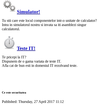
Simulator!
Tu stii care este locul componentelor intr-o unitate de calculator?
Intra in simulatorul nostru si invata sa iti asamblezi singur
calculatorul.
Teste IT!
Te pricepi la IT?
Dispunem de o gama variata de teste IT.
Afla cat de bun esti in domeniul IT rezolvand teste.
Ce este securitatea
Published: Thursday, 27 April 2017 11:12