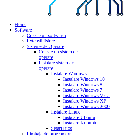
Home
Software
Ce este un software?
Extensii fisiere
Sisteme de Operare
Ce este un sistem de
operare
Instalare sistem de
operare
Instalare Windows
Instalare Windows 10
Instalare Windows 8
Instalare Windows 7
Instalare Windows Vista
Instalare Windows XP
Instalare Windows 2000
Instalare Linux
Instalare Ubuntu
Instalare Kubuntu
Setari Bios
Limbaje de programare