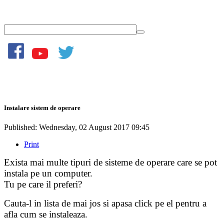
Instalare sistem de operare
Published: Wednesday, 02 August 2017 09:45
Print
Exista mai multe tipuri de sisteme de operare care se pot
instala pe un computer.
Tu pe care il preferi?
Cauta-l in lista de mai jos si apasa click pe el pentru a
afla cum se instaleaza.