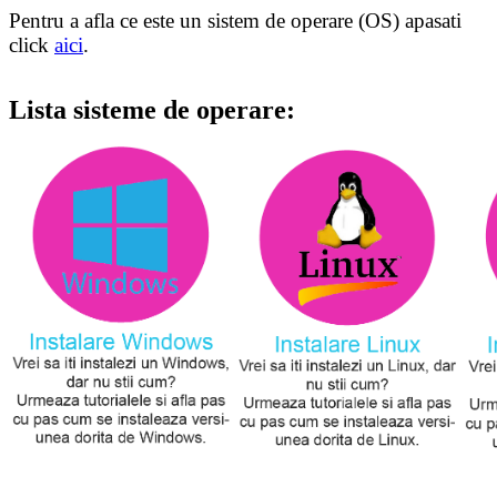
Pentru a afla ce este un sistem de operare (OS) apasati
click
aici
.
Lista sisteme de operare: