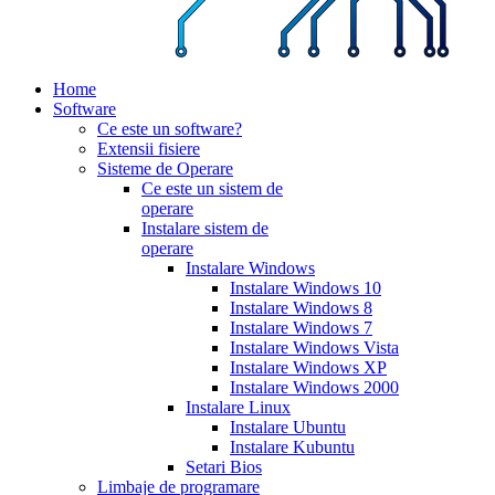
Home
Software
Ce este un software?
Extensii fisiere
Sisteme de Operare
Ce este un sistem de
operare
Instalare sistem de
operare
Instalare Windows
Instalare Windows 10
Instalare Windows 8
Instalare Windows 7
Instalare Windows Vista
Instalare Windows XP
Instalare Windows 2000
Instalare Linux
Instalare Ubuntu
Instalare Kubuntu
Setari Bios
Limbaje de programare