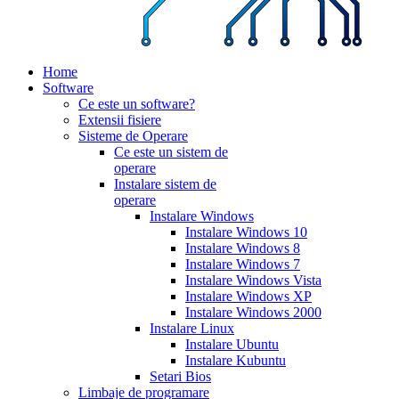
Home
Software
Ce este un software?
Extensii fisiere
Sisteme de Operare
Ce este un sistem de
operare
Instalare sistem de
operare
Instalare Windows
Instalare Windows 10
Instalare Windows 8
Instalare Windows 7
Instalare Windows Vista
Instalare Windows XP
Instalare Windows 2000
Instalare Linux
Instalare Ubuntu
Instalare Kubuntu
Setari Bios
Limbaje de programare