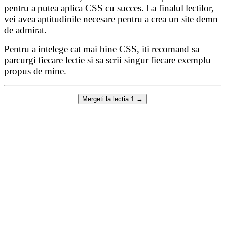
pentru a putea aplica CSS cu succes. La finalul lectilor,
vei avea aptitudinile necesare pentru a crea un site demn
de admirat.
Pentru a intelege cat mai bine CSS, iti recomand sa
parcurgi fiecare lectie si sa scrii singur fiecare exemplu
propus de mine.
Mergeti la lectia 1 →