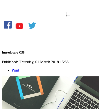
Introducere CSS
Published: Thursday, 01 March 2018 15:55
Print