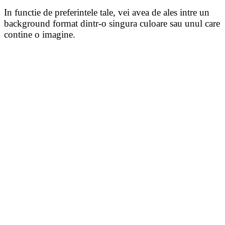
In functie de preferintele tale, vei avea de ales intre un
background format dintr-o singura culoare sau unul care
contine o imagine.