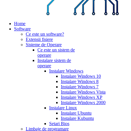
Home
Software
Ce este un software?
Extensii fisiere
Sisteme de Operare
Ce este un sistem de
operare
Instalare sistem de
operare
Instalare Windows
Instalare Windows 10
Instalare Windows 8
Instalare Windows 7
Instalare Windows Vista
Instalare Windows XP
Instalare Windows 2000
Instalare Linux
Instalare Ubuntu
Instalare Kubuntu
Setari Bios
Limbaje de programare