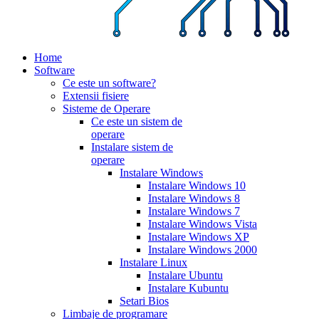
Home
Software
Ce este un software?
Extensii fisiere
Sisteme de Operare
Ce este un sistem de
operare
Instalare sistem de
operare
Instalare Windows
Instalare Windows 10
Instalare Windows 8
Instalare Windows 7
Instalare Windows Vista
Instalare Windows XP
Instalare Windows 2000
Instalare Linux
Instalare Ubuntu
Instalare Kubuntu
Setari Bios
Limbaje de programare