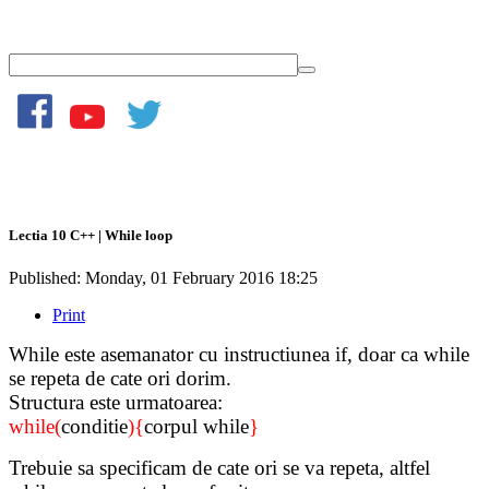
Lectia 10 C++ | While loop
Published: Monday, 01 February 2016 18:25
Print
While este asemanator cu instructiunea if, doar ca while
se repeta de cate ori dorim.
Structura este urmatoarea:
while(
conditie
){
corpul while
}
Trebuie sa specificam de cate ori se va repeta, altfel