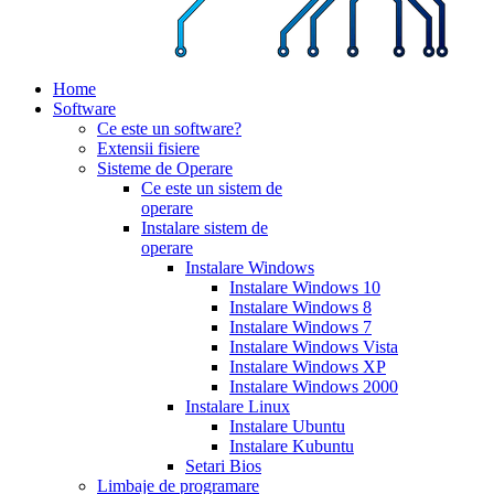
Home
Software
Ce este un software?
Extensii fisiere
Sisteme de Operare
Ce este un sistem de
operare
Instalare sistem de
operare
Instalare Windows
Instalare Windows 10
Instalare Windows 8
Instalare Windows 7
Instalare Windows Vista
Instalare Windows XP
Instalare Windows 2000
Instalare Linux
Instalare Ubuntu
Instalare Kubuntu
Setari Bios
Limbaje de programare