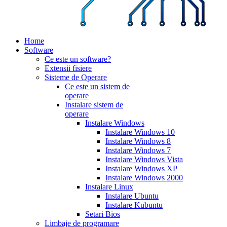
Home
Software
Ce este un software?
Extensii fisiere
Sisteme de Operare
Ce este un sistem de
operare
Instalare sistem de
operare
Instalare Windows
Instalare Windows 10
Instalare Windows 8
Instalare Windows 7
Instalare Windows Vista
Instalare Windows XP
Instalare Windows 2000
Instalare Linux
Instalare Ubuntu
Instalare Kubuntu
Setari Bios
Limbaje de programare