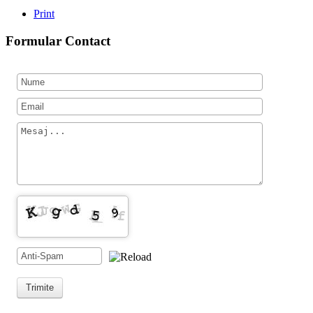
Print
Formular Contact
Trimite