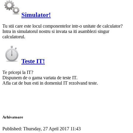
Simulator!
Tu stii care este locul componentelor intr-o unitate de calculator?
Intra in simulatorul nostru si invata sa iti asamblezi singur
calculatorul.
Teste IT!
Te pricepi la IT?
Dispunem de o gama variata de teste IT.
Afla cat de bun esti in domeniul IT rezolvand teste.
Arhivatoare
Published: Thursday, 27 April 2017 11:43