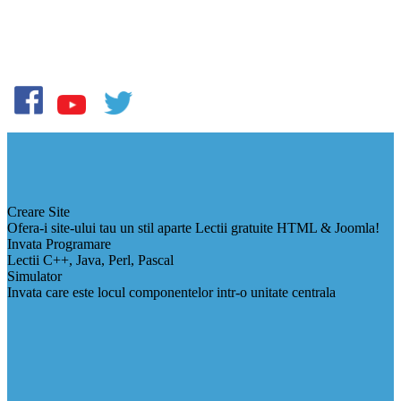
Creare Site
Ofera-i site-ului tau un stil aparte Lectii gratuite HTML & Joomla!
Invata Programare
Lectii C++, Java, Perl, Pascal
Simulator
Invata care este locul componentelor intr-o unitate centrala