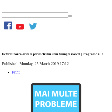
Determinarea ariei si perimetrului unui triunghi isoscel | Programe C++
Published: Monday, 25 March 2019 17:12
Print