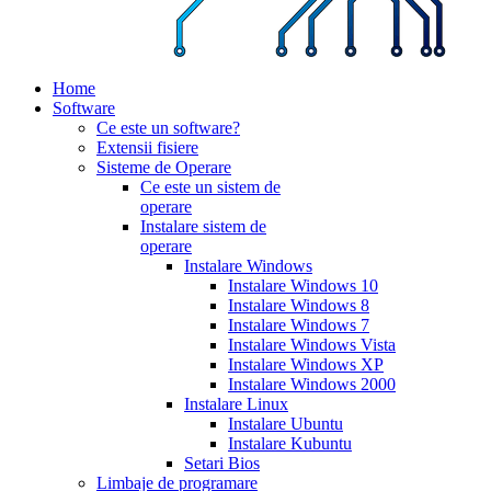
Home
Software
Ce este un software?
Extensii fisiere
Sisteme de Operare
Ce este un sistem de
operare
Instalare sistem de
operare
Instalare Windows
Instalare Windows 10
Instalare Windows 8
Instalare Windows 7
Instalare Windows Vista
Instalare Windows XP
Instalare Windows 2000
Instalare Linux
Instalare Ubuntu
Instalare Kubuntu
Setari Bios
Limbaje de programare