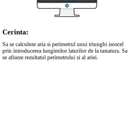
Cerinta:
Sa se calculeze aria si perimetrul unui triunghi isoscel
prin introducerea lungimilor laturilor de la tastatura. Sa
se afiseze rezultatul perimetrului si al ariei.